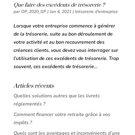
Que faire des excédents de trésorerie ?
par
OP_2020_GP
|
Jan 6, 2021
|
trésorerie d'entreprise
Lorsque votre entreprise commence à générer
de la trésorerie, suite au bon déroulement de
votre activité et au bon recouvrement des
créances clients, vous devez vous interroger sur
l’utilisation de ces excédents de trésorerie. Trop
souvent, ces excédents de trésorerie...
Articles récents
Quelles solutions autres que les livrets
réglementés ?
Comment financer votre retraite grâce à vos
impôts ?
Quels sont les avantages et inconvénients d’une