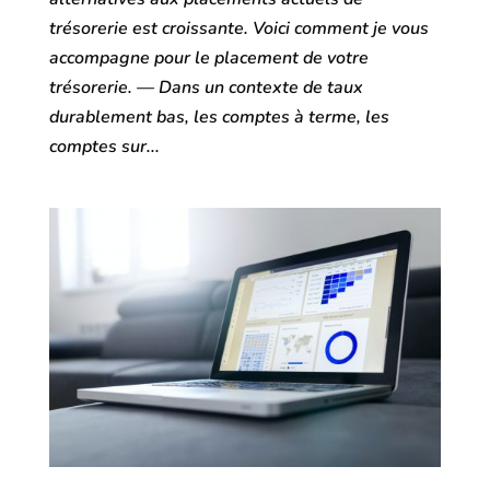
trésorerie est croissante. Voici comment je vous
accompagne pour le placement de votre
trésorerie. — Dans un contexte de taux
durablement bas, les comptes à terme, les
comptes sur...