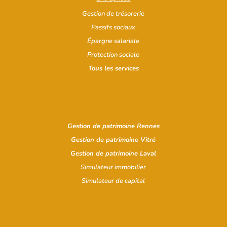
Gestion de trésorerie
Passifs sociaux
Épargne salariale
Protection sociale
Tous les services
Gestion de patrimoine Rennes
Gestion de patrimoine Vitré
Gestion de patrimoine Laval
Simulateur immobilier
Simulateur d
e capital