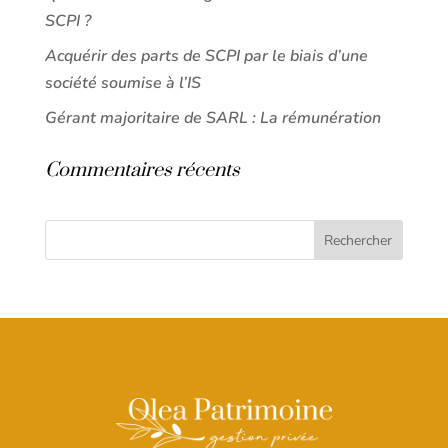
SCPI ?
Acquérir des parts de SCPI par le biais d’une
société soumise à l’IS
Gérant majoritaire de SARL : La rémunération
Commentaires récents