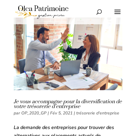
Je vous accompagne pour la diversification de
votre trésorerie d’entreprise
par
OP_2020_GP
|
Fév 5, 2021
|
trésorerie d'entreprise
La demande des entreprises pour trouver des
alternatives aux placements actuels de