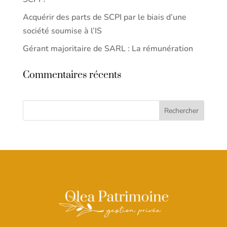
Acquérir des parts de SCPI par le biais d’une
société soumise à l’IS
Gérant majoritaire de SARL : La rémunération
Commentaires récents