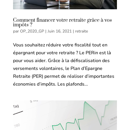
Comment financer votre retraite grâce à vos
impôts ?
par
OP_2020_GP
|
Juin 16, 2021
|
retraite
Vous souhaitez réduire votre fiscalité tout en
épargnant pour votre retraite ? Le PERin est là
pour vous aider. Grâce à la défiscalisation des
versements volontaires, le Plan d’Epargne
Retraite (PER) permet de réaliser d’importantes
économies d’impôts. Les plafonds...