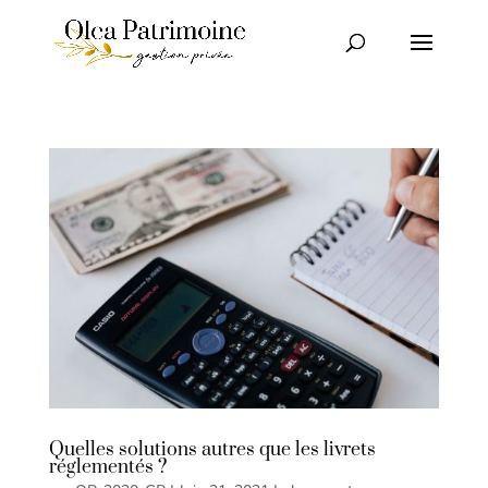
Quelles solutions autres que les livrets
réglementés ?