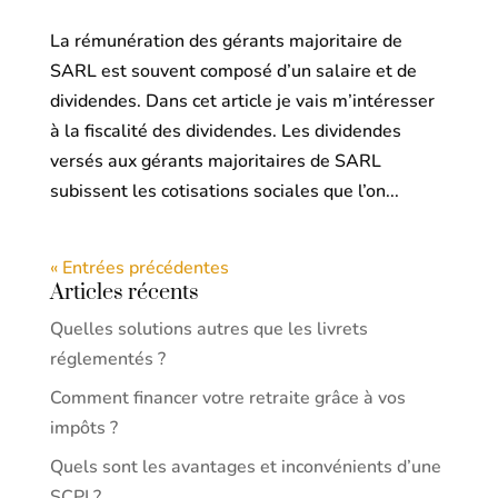
La rémunération des gérants majoritaire de
SARL est souvent composé d’un salaire et de
dividendes. Dans cet article je vais m’intéresser
à la fiscalité des dividendes. Les dividendes
versés aux gérants majoritaires de SARL
subissent les cotisations sociales que l’on...
« Entrées précédentes
Articles récents
Quelles solutions autres que les livrets
réglementés ?
Comment financer votre retraite grâce à vos
impôts ?
Quels sont les avantages et inconvénients d’une
SCPI ?