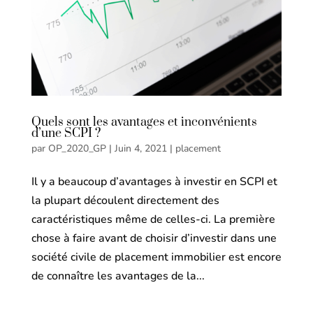
Quels sont les avantages et inconvénients
d’une SCPI ?
par
OP_2020_GP
|
Juin 4, 2021
|
placement
Il y a beaucoup d’avantages à investir en SCPI et
la plupart découlent directement des
caractéristiques même de celles-ci. La première
chose à faire avant de choisir d’investir dans une
société civile de placement immobilier est encore
de connaître les avantages de la...