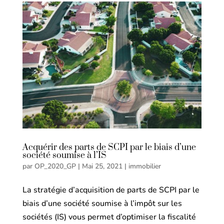
Acquérir des parts de SCPI par le biais d’une
société soumise à l’IS
par
OP_2020_GP
|
Mai 25, 2021
|
immobilier
La stratégie d’acquisition de parts de SCPI par le
biais d’une société soumise à l’impôt sur les
sociétés (IS) vous permet d’optimiser la fiscalité