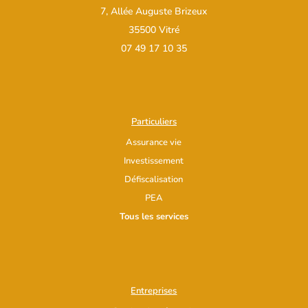
7, Allée Auguste Brizeux
35500 Vitré
07 49 17 10 35
Particuliers
Assurance vie
Investissement
Défiscalisation
PEA
Tous les services
Entreprises