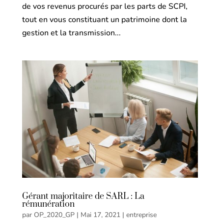
de vos revenus procurés par les parts de SCPI,
tout en vous constituant un patrimoine dont la
gestion et la transmission...
Gérant majoritaire de SARL : La
rémunération
par
OP_2020_GP
|
Mai 17, 2021
|
entreprise