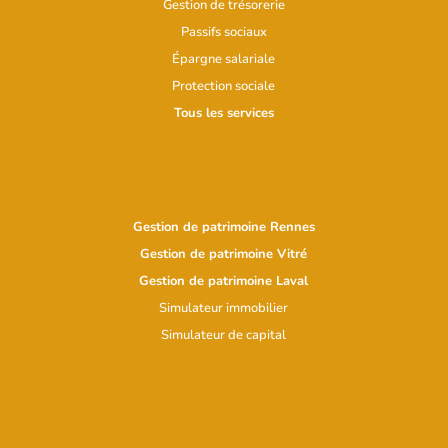
Gestion de trésorerie
Passifs sociaux
Épargne salariale
Protection sociale
Tous les services
Gestion de patrimoine Rennes
Gestion de patrimoine Vitré
Gestion de patrimoine Laval
Simulateur immobilier
Simulateur d
e capital