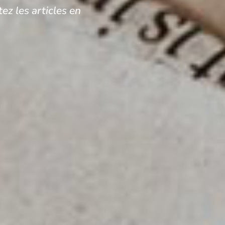
ez les articles en