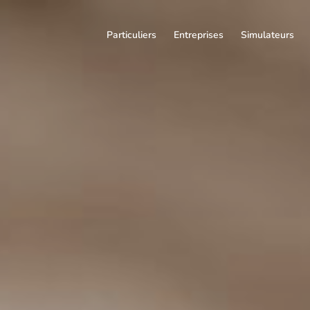
Particuliers
Entreprises
Simulateurs