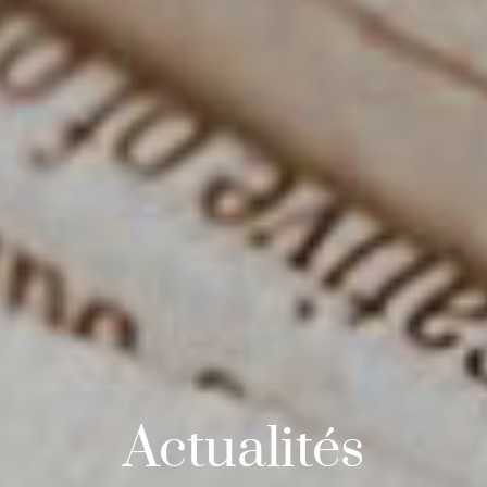
Actualités