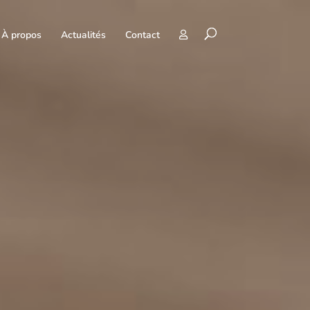
À propos
Actualités
Contact