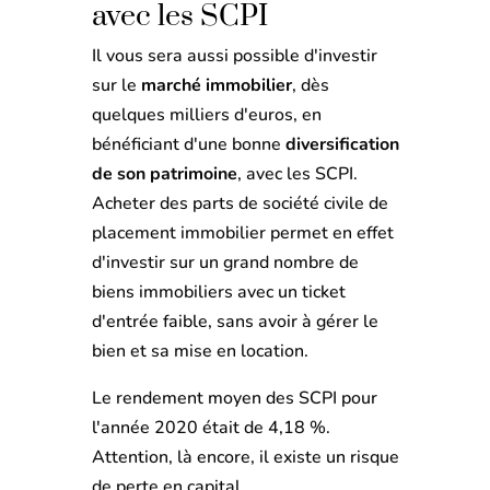
avec les SCPI
Il vous sera aussi possible d'investir
sur le
marché immobilier
, dès
quelques milliers d'euros, en
bénéficiant d'une bonne
diversification
de son patrimoine
, avec les SCPI.
Acheter des parts de société civile de
placement immobilier permet en effet
d'investir sur un grand nombre de
biens immobiliers avec un ticket
d'entrée faible, sans avoir à gérer le
bien et sa mise en location.
Le rendement moyen des SCPI pour
l'année 2020 était de 4,18 %.
Attention, là encore, il existe un risque
de perte en capital.