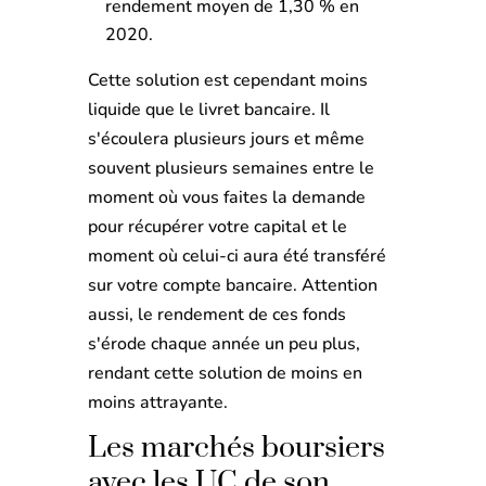
rendement moyen de 1,30 % en
2020.
Cette solution est cependant moins
liquide que le livret bancaire. Il
s'écoulera plusieurs jours et même
souvent plusieurs semaines entre le
moment où vous faites la demande
pour récupérer votre capital et le
moment où celui-ci aura été transféré
sur votre compte bancaire. Attention
aussi, le rendement de ces fonds
s'érode chaque année un peu plus,
rendant cette solution de moins en
moins attrayante.
Les marchés boursiers
avec les UC de son