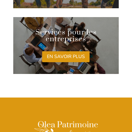
Services pour les
entreprises
EN SAVOIR PLUS