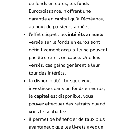
de fonds en euros, les fonds
Eurocroissance, n’offrent une
garantie en capital qu’à l’échéance,
au bout de plusieurs années.
l’effet cliquet : les
intérêts annuels
versés sur le fonds en euros sont
définitivement acquis. Ils ne peuvent
pas être remis en cause. Une fois
versés, ces gains génèrent à leur
tour des intérêts.
la disponibilité : lorsque vous
investissez dans un fonds en euros,
le
capital
est disponible, vous
pouvez effectuer des retraits quand
vous le souhaitez.
il permet de bénéficier de taux plus
avantageux que les livrets avec un