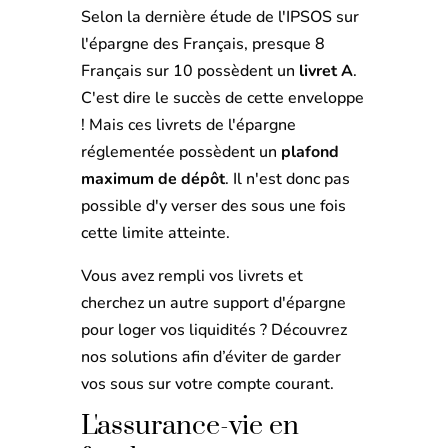
Selon la dernière étude de l'IPSOS sur
l'épargne des Français, presque 8
Français sur 10 possèdent un
livret A
.
C'est dire le succès de cette enveloppe
! Mais ces livrets de l'épargne
réglementée possèdent un
plafond
maximum de dépôt
. Il n'est donc pas
possible d'y verser des sous une fois
cette limite atteinte.
Vous avez rempli vos livrets et
cherchez un autre support d'épargne
pour loger vos liquidités ? Découvrez
nos solutions afin d’éviter de garder
vos sous sur votre compte courant.
L'assurance-vie en