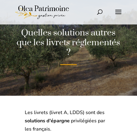
Quelles solutions autres
que les livrets réglementés
?
Les livrets (livret A, LDDS) sont des
solutions d'épargne
privilégiées par
les français.