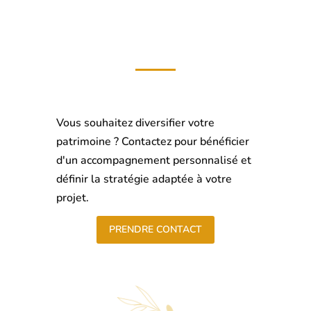
Vous souhaitez diversifier votre
patrimoine ? Contactez pour bénéficier
d'un accompagnement personnalisé et
définir la stratégie adaptée à votre
projet.
PRENDRE CONTACT