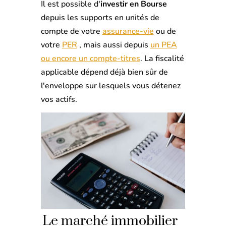
Il est possible d'
investir en Bourse
depuis les supports en unités de
compte de votre
assurance-vie
ou de
votre
PER
, mais aussi depuis
un PEA
ou encore un compte-titres
. La fiscalité
applicable dépend déjà bien sûr de
l'enveloppe sur lesquels vous détenez
vos actifs.
Le marché immobilier