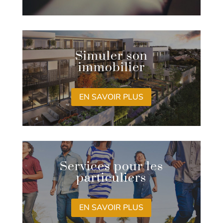
Simuler son
immobilier
EN SAVOIR PLUS
Services pour les
particuliers
EN SAVOIR PLUS