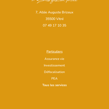
7, Allée Auguste Brizeux
35500 Vitré
07 49 17 10 35
Particuliers
Assurance vie
Investissement
Défiscalisation
PEA
Tous les services