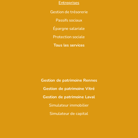
Entreprises
Gestion de trésorerie
Passifs sociaux
Épargne salariale
Protection sociale
Tous les services
Gestion de patrimoine Rennes
Gestion de patrimoine Vitré
Gestion de patrimoine Laval
Simulateur immobilier
Simulateur d
e capital