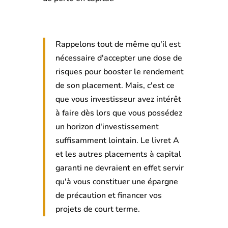
Rappelons tout de même qu'il est
nécessaire d'accepter une dose de
risques pour booster le rendement
de son placement. Mais, c'est ce
que vous investisseur avez intérêt
à faire dès lors que vous possédez
un horizon d'investissement
suffisamment lointain. Le livret A
et les autres placements à capital
garanti ne devraient en effet servir
qu'à vous constituer une épargne
de précaution et financer vos
projets de court terme.