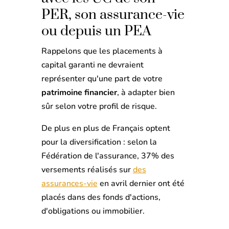
PER, son assurance-vie
ou depuis un PEA
Rappelons que les placements à
capital garanti ne devraient
représenter qu'une part de votre
patrimoine financier
, à adapter bien
sûr selon votre profil de risque.
De plus en plus de Français optent
pour la diversification : selon la
Fédération de l'assurance, 37% des
versements réalisés sur
des
assurances-vie
en avril dernier ont été
placés dans des fonds d'actions,
d'obligations ou immobilier.