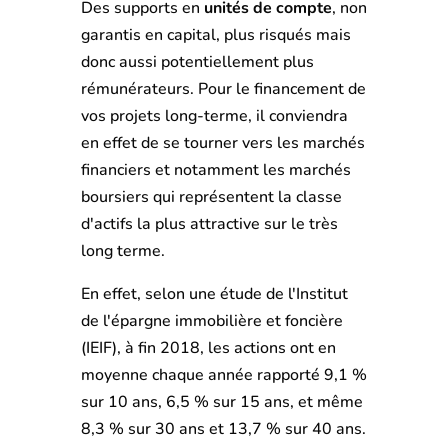
Des supports en
unités de compte
, non
garantis en capital, plus risqués mais
donc aussi potentiellement plus
rémunérateurs. Pour le financement de
vos projets long-terme, il conviendra
en effet de se tourner vers les marchés
financiers et notamment les marchés
boursiers qui représentent la classe
d'actifs la plus attractive sur le très
long terme.
En effet, selon une étude de l'Institut
de l'épargne immobilière et foncière
(IEIF), à fin 2018, les actions ont en
moyenne chaque année rapporté 9,1 %
sur 10 ans, 6,5 % sur 15 ans, et même
8,3 % sur 30 ans et 13,7 % sur 40 ans.