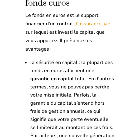
fonds euros
Le fonds en euros est le support
financier d'un contrat
d'assurance-vie
sur lequel est investi le capital que
vous apportez. Il présente les
avantages :
la sécurité en capital : la plupart des
fonds en euros affichent une
garantie en capital
total. En d’autres
termes, vous ne pouvez pas perdre
votre mise initiale. Parfois, la
garantie du capital s’entend hors
frais de gestion annuels, ce qui
signifie que votre perte éventuelle
se limiterait au montant de ces frais.
Par ailleurs, une nouvelle génération