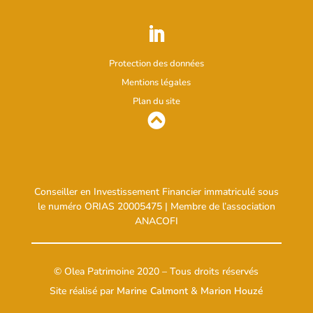
Protection des données
Mentions légales
Plan du site
Conseiller en Investissement Financier immatriculé sous
le numéro ORIAS
20005475
| Membre de l’association
ANACOFI
© Olea Patrimoine 2020 – Tous droits réservés
Site réalisé par
Marine Calmont
&
Marion Houzé