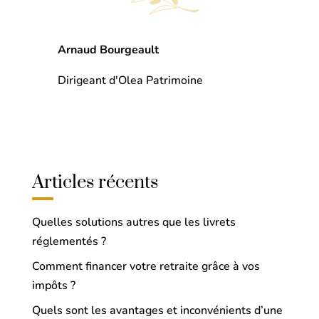
Arnaud Bourgeault
Dirigeant d'Olea Patrimoine
Articles récents
Quelles solutions autres que les livrets
réglementés ?
Comment financer votre retraite grâce à vos
impôts ?
Quels sont les avantages et inconvénients d’une