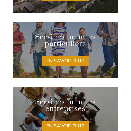
Services pour les
particuliers
EN SAVOIR PLUS
Services pour les
entreprises
EN SAVOIR PLUS