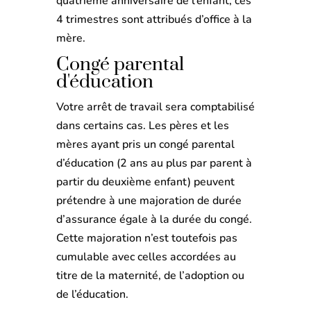
quatrième anniversaire de l’enfant, ces
4 trimestres sont attribués d’office à la
mère.
Congé parental
d'éducation
Votre arrêt de travail sera comptabilisé
dans certains cas. Les pères et les
mères ayant pris un congé parental
d’éducation (2 ans au plus par parent à
partir du deuxième enfant) peuvent
prétendre à une majoration de durée
d’assurance égale à la durée du congé.
Cette majoration n’est toutefois pas
cumulable avec celles accordées au
titre de la maternité, de l’adoption ou
de l’éducation.