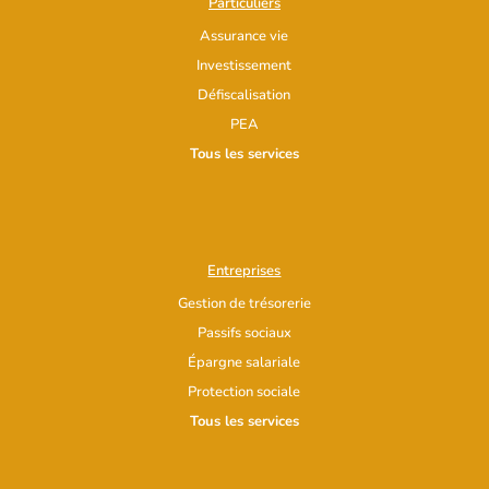
Particuliers
Assurance vie
Investissement
Défiscalisation
PEA
Tous les services
Entreprises
Gestion de trésorerie
Passifs sociaux
Épargne salariale
Protection sociale
Tous les services