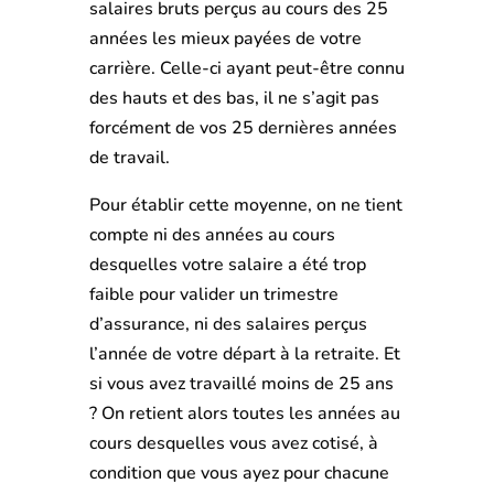
salaires bruts perçus au cours des 25
années les mieux payées de votre
carrière. Celle-ci ayant peut-être connu
des hauts et des bas, il ne s’agit pas
forcément de vos 25 dernières années
de travail.
Pour établir cette moyenne, on ne tient
compte ni des années au cours
desquelles votre salaire a été trop
faible pour valider un trimestre
d’assurance, ni des salaires perçus
l’année de votre départ à la retraite. Et
si vous avez travaillé moins de 25 ans
? On retient alors toutes les années au
cours desquelles vous avez cotisé, à
condition que vous ayez pour chacune