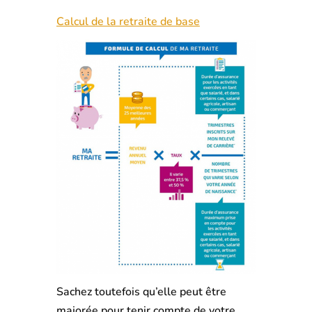
Calcul de la retraite de base
Sachez toutefois qu’elle peut être
majorée pour tenir compte de votre