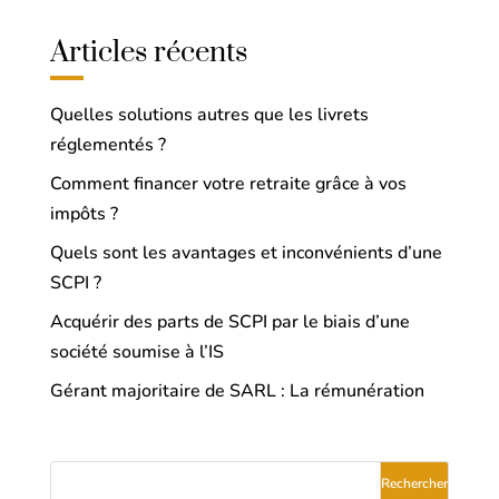
Articles récents
Quelles solutions autres que les livrets
réglementés ?
Comment financer votre retraite grâce à vos
impôts ?
Quels sont les avantages et inconvénients d’une
SCPI ?
Acquérir des parts de SCPI par le biais d’une
société soumise à l’IS
Gérant majoritaire de SARL : La rémunération