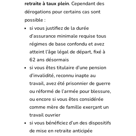
retraite à taux plein
. Cependant des
dérogations pour certains cas sont
possible :
si vous justifiez de la durée
d’assurance minimale requise tous
régimes de base confondu et avez
atteint l’âge légal de départ, fixé à
62 ans désormais
si vous êtes titulaire d’une pension
d’invalidité, reconnu inapte au
travail, avez été prisonnier de guerre
ou réformé de l’armée pour blessure,
ou encore si vous êtes considérée
comme mère de famille exerçant un
travail ouvrier
si vous bénéficiez d’un des dispositifs
de mise en retraite anticipée