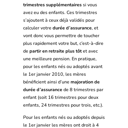
trimestres supplémentaires
si vous
avez eu des enfants. Ces trimestres
s’ajoutent à ceux déjà validés pour
calculer votre
durée d’assurance
, et
vont donc vous permettre de toucher
plus rapidement votre but, c’est-à-dire
de
partir en retraite plus tôt
et avec
une meilleure pension. En pratique,
pour les enfants nés ou adoptés avant
le 1er janvier 2010, les mères
bénéficient ainsi d’une
majoration de
durée d’assurance
de 8 trimestres par
enfant (soit 16 trimestres pour deux
enfants, 24 trimestres pour trois, etc.).
Pour les enfants nés ou adoptés depuis
le 1er janvier les mères ont droit à 4