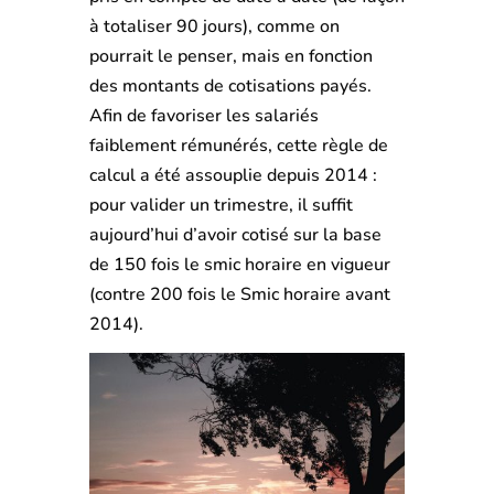
à totaliser 90 jours), comme on
pourrait le penser, mais en fonction
des montants de cotisations payés.
Afin de favoriser les salariés
faiblement rémunérés, cette règle de
calcul a été assouplie depuis 2014 :
pour valider un trimestre, il suffit
aujourd’hui d’avoir cotisé sur la base
de 150 fois le smic horaire en vigueur
(contre 200 fois le Smic horaire avant
2014).