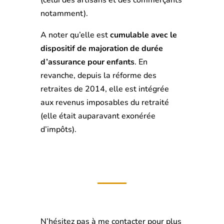
(celui des artisans et des commerçants
notamment).
A noter qu’elle est
cumulable avec le
dispositif de majoration de durée
d’assurance pour enfants
. En
revanche, depuis la réforme des
retraites de 2014, elle est intégrée
aux revenus imposables du retraité
(elle était auparavant exonérée
d’impôts).
N’hésitez pas à me contacter pour plus