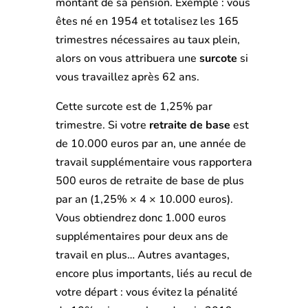
montant de sa pension. Exemple : vous
êtes né en 1954 et totalisez les 165
trimestres nécessaires au taux plein,
alors on vous attribuera une
surcote
si
vous travaillez après 62 ans.
Cette surcote est de 1,25% par
trimestre. Si votre
retraite de base
est
de 10.000 euros par an, une année de
travail supplémentaire vous rapportera
500 euros de retraite de base de plus
par an (1,25% × 4 × 10.000 euros).
Vous obtiendrez donc 1.000 euros
supplémentaires pour deux ans de
travail en plus… Autres avantages,
encore plus importants, liés au recul de
votre départ : vous évitez la pénalité