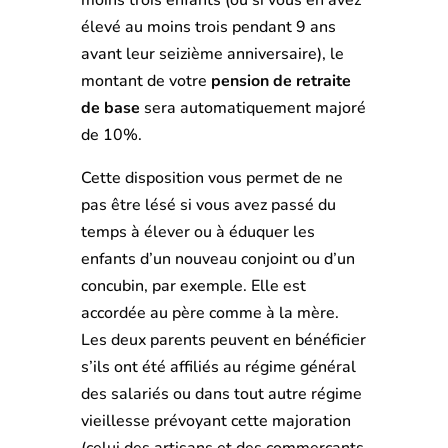
moins trois enfants (ou si vous en avez
élevé au moins trois pendant 9 ans
avant leur seizième anniversaire), le
montant de votre
pension de retraite
de base
sera automatiquement majoré
de 10%.
Cette disposition vous permet de ne
pas être lésé si vous avez passé du
temps à élever ou à éduquer les
enfants d’un nouveau conjoint ou d’un
concubin, par exemple. Elle est
accordée au père comme à la mère.
Les deux parents peuvent en bénéficier
s’ils ont été affiliés au régime général
des salariés ou dans tout autre régime
vieillesse prévoyant cette majoration