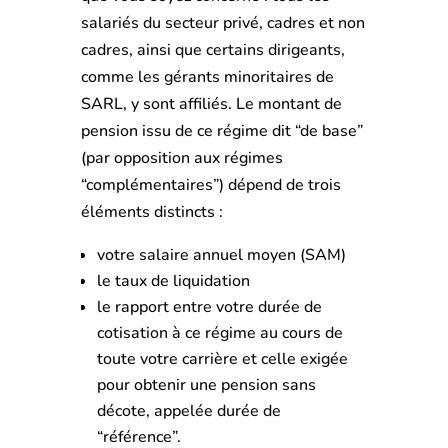
salariés du secteur privé, cadres et non
cadres, ainsi que certains dirigeants,
comme les gérants minoritaires de
SARL, y sont affiliés. Le montant de
pension issu de ce régime dit “de base”
(par opposition aux régimes
“complémentaires”) dépend de trois
éléments distincts :
votre salaire annuel moyen (SAM)
le taux de liquidation
le rapport entre votre durée de
cotisation à ce régime au cours de
toute votre carrière et celle exigée
pour obtenir une pension sans
décote, appelée durée de
“référence”.