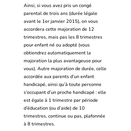
Ainsi, si vous avez pris un congé
parental de trois ans (durée légale
avant le 1er janvier 2015), on vous
accordera cette majoration de 12
trimestres, mais pas les 8 trimestres
pour enfant né ou adopté (vous
obtiendrez automatiquement la
majoration la plus avantageuse pour
vous). Autre majoration de durée, celle
accordée aux parents d’un enfant
handicapé, ainsi qu’à toute personne
s’occupant d’un proche handicapé : elle
est égale à 1 trimestre par période
d’éducation (ou d’aide) de 10
trimestres, continue ou pas, plafonnée
à 8 trimestres.