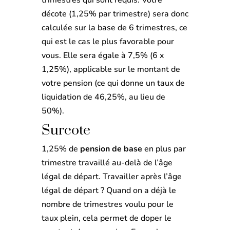
trimestres qui sont requis. Votre
décote (1,25% par trimestre) sera donc
calculée sur la base de 6 trimestres, ce
qui est le cas le plus favorable pour
vous. Elle sera égale à 7,5% (6 x
1,25%), applicable sur le montant de
votre pension (ce qui donne un taux de
liquidation de 46,25%, au lieu de
50%).
Surcote
1,25% de
pension de base
en plus par
trimestre travaillé au-delà de l’âge
légal de départ. Travailler après l’âge
légal de départ ? Quand on a déjà le
nombre de trimestres voulu pour le
taux plein, cela permet de doper le