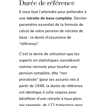
Durée de référence
Il vous faut l’atteindre pour prétendre à
une
retraite de base complète
. Dernier
paramètre essentiel de la formule de
calcul de votre pension de retraite de
base : la durée d’assurance de
“référence”.
C’est la durée de cotisation que les
experts en statistiques considèrent
comme normale pour toucher une
pension complète, dite “non
proratisée” (pour les assurés nés à
partir de 1948, la durée de référence
est identique à celle requise pour
bénéficier d’une retraite à taux plein,
par exemple, de 172 trimestres pour