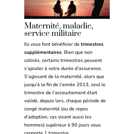
Maternité, maladie,
service militaire
Ils vous font bénéficier de
trimestres
supplémentaires
. Bien que non
cotisés, certains trimestres peuvent
s’ajouter à votre durée d’assurance.
S’agissant de la maternité, alors que
jusqu’à la fin de l’année 2013, seul le
trimestre de l’accouchement était
validé, depuis lors, chaque période de
congé maternité (ou de repos
d’adoption, cas visant aussi les
hommes) supérieur à 90 jours vous
rapporte 1 trimestre.