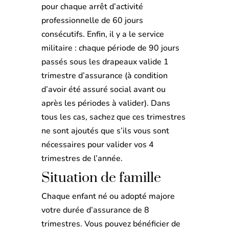
pour chaque arrêt d’activité
professionnelle de 60 jours
consécutifs. Enfin, il y a le service
militaire : chaque période de 90 jours
passés sous les drapeaux valide 1
trimestre d’assurance (à condition
d’avoir été assuré social avant ou
après les périodes à valider). Dans
tous les cas, sachez que ces trimestres
ne sont ajoutés que s’ils vous sont
nécessaires pour valider vos 4
trimestres de l’année.
Situation de famille
Chaque enfant né ou adopté majore
votre durée d’assurance de 8
trimestres. Vous pouvez bénéficier de