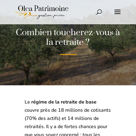
Combien toucherez-vous à
la retraite ?
Le
régime de la retraite de base
couvre près de 18 millions de cotisants
(70% des actifs) et 14 millions de
retraités. Il y a de fortes chances pour
que vous soyez concerné : tous les