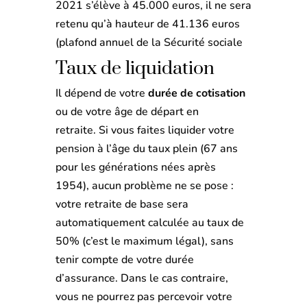
2021 s’élève à 45.000 euros, il ne sera
retenu qu’à hauteur de 41.136 euros
(plafond annuel de la Sécurité sociale
Taux de liquidation
Il dépend de votre
durée de cotisation
ou de votre âge de départ en
retraite. Si vous faites liquider votre
pension à l’âge du taux plein (67 ans
pour les générations nées après
1954), aucun problème ne se pose :
votre retraite de base sera
automatiquement calculée au taux de
50% (c’est le maximum légal), sans
tenir compte de votre durée
d’assurance. Dans le cas contraire,
vous ne pourrez pas percevoir votre