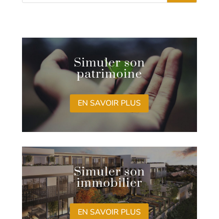
Simuler son
patrimoine
EN SAVOIR PLUS
Simuler son
immobilier
EN SAVOIR PLUS