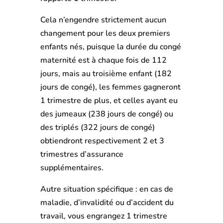
Cela n’engendre strictement aucun
changement pour les deux premiers
enfants nés, puisque la durée du congé
maternité est à chaque fois de 112
jours, mais au troisième enfant (182
jours de congé), les femmes gagneront
1 trimestre de plus, et celles ayant eu
des jumeaux (238 jours de congé) ou
des triplés (322 jours de congé)
obtiendront respectivement 2 et 3
trimestres d’assurance
supplémentaires.
Autre situation spécifique : en cas de
maladie, d’invalidité ou d’accident du
travail, vous engrangez 1 trimestre