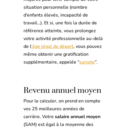
situation personnelle (nombre
d’enfants élevés, incapacité de
travail…). Et si, une fois la durée de
référence atteinte, vous prolongez
votre activité professionnelle au-delà
de l
’
âge légal de départ
, vous pouvez
même obtenir une gratification
supplémentaire, appelée “
surcote
”.
Revenu annuel moyen
Pour le calculer, on prend en compte
vos 25 meilleures années de
carrière. Votre
salaire annuel moyen
(SAM) est égal à la moyenne des