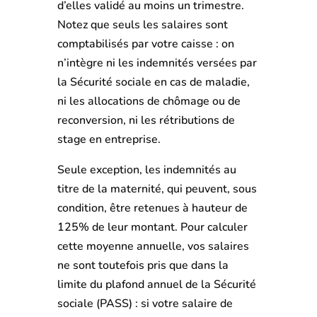
d’elles validé au moins un trimestre.
Notez que seuls les salaires sont
comptabilisés par votre caisse : on
n’intègre ni les indemnités versées par
la Sécurité sociale en cas de maladie,
ni les allocations de chômage ou de
reconversion, ni les rétributions de
stage en entreprise.
Seule exception, les indemnités au
titre de la maternité, qui peuvent, sous
condition, être retenues à hauteur de
125% de leur montant. Pour calculer
cette moyenne annuelle, vos salaires
ne sont toutefois pris que dans la
limite du plafond annuel de la Sécurité
sociale (PASS) : si votre salaire de