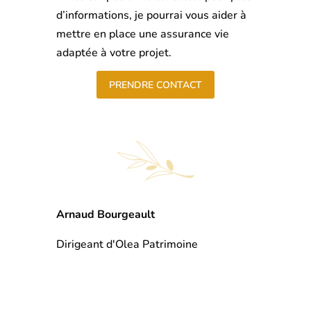
d’informations, je pourrai vous aider à
mettre en place une assurance vie
adaptée à votre projet.
PRENDRE CONTACT
Arnaud Bourgeault
Dirigeant d'Olea Patrimoine