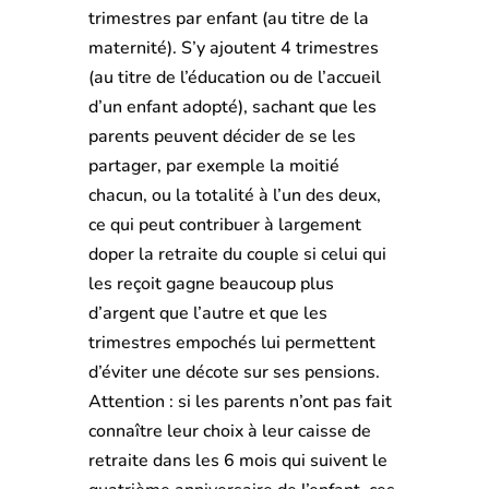
trimestres par enfant (au titre de la
maternité). S’y ajoutent 4 trimestres
(au titre de l’éducation ou de l’accueil
d’un enfant adopté), sachant que les
parents peuvent décider de se les
partager, par exemple la moitié
chacun, ou la totalité à l’un des deux,
ce qui peut contribuer à largement
doper la retraite du couple si celui qui
les reçoit gagne beaucoup plus
d’argent que l’autre et que les
trimestres empochés lui permettent
d’éviter une décote sur ses pensions.
Attention : si les parents n’ont pas fait
connaître leur choix à leur caisse de
retraite dans les 6 mois qui suivent le