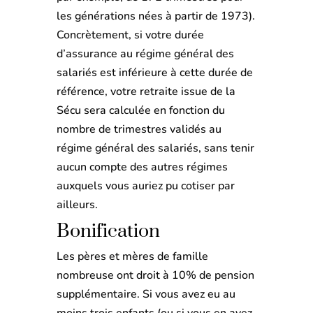
les générations nées à partir de 1973).
Concrètement, si votre durée
d’assurance au régime général des
salariés est inférieure à cette durée de
référence, votre retraite issue de la
Sécu sera calculée en fonction du
nombre de trimestres validés au
régime général des salariés, sans tenir
aucun compte des autres régimes
auxquels vous auriez pu cotiser par
ailleurs.
Bonification
Les pères et mères de famille
nombreuse ont droit à 10% de pension
supplémentaire. Si vous avez eu au