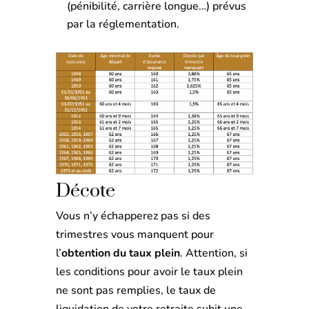
(pénibilité, carrière longue…) prévus
par la réglementation.
Décote
Vous n’y échapperez pas si des
trimestres vous manquent pour
l’
obtention du taux plein
. Attention, si
les conditions pour avoir le taux plein
ne sont pas remplies, le taux de