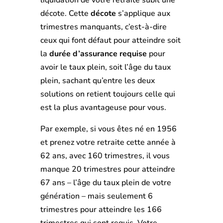
liquidation de votre retraite subit une
décote. Cette
décote
s’applique aux
trimestres manquants, c’est-à-dire
ceux qui font défaut pour atteindre soit
la
durée d’assurance requise
pour
avoir le taux plein, soit l’âge du taux
plein, sachant qu’entre les deux
solutions on retient toujours celle qui
est la plus avantageuse pour vous.
Par exemple, si vous êtes né en 1956
et prenez votre retraite cette année à
62 ans, avec 160 trimestres, il vous
manque 20 trimestres pour atteindre
67 ans – l’âge du taux plein de votre
génération – mais seulement 6
trimestres pour atteindre les 166