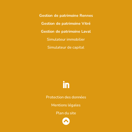
Gestion de patrimoine Rennes
Gestion de patrimoine Vitré
Gestion de patrimoine Laval
Simulateur immobilier
Simulateur d
e capital
Protection des données
Mentions légales
Plan du site