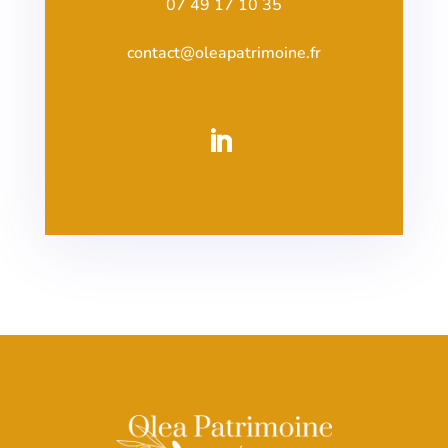
07 49 17 10 35
contact@oleapatrimoine.fr