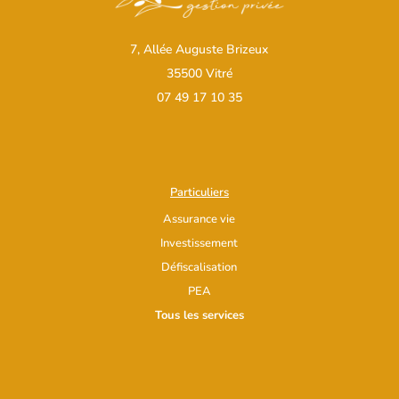
7, Allée Auguste Brizeux
35500 Vitré
07 49 17 10 35
Particuliers
Assurance vie
Investissement
Défiscalisation
PEA
Tous les services