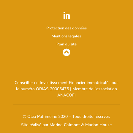
Protection des données
Mentions légales
Plan du site
Conseiller en Investissement Financier immatriculé sous
le numéro ORIAS
20005475
| Membre de l’association
ANACOFI
© Olea Patrimoine 2020 – Tous droits réservés
Site réalisé par
Marine Calmont
&
Marion Houzé