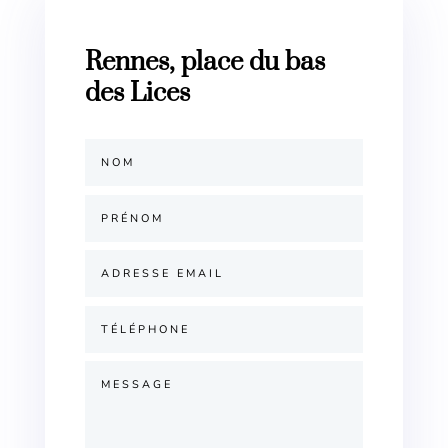
Rennes, place du bas
des Lices