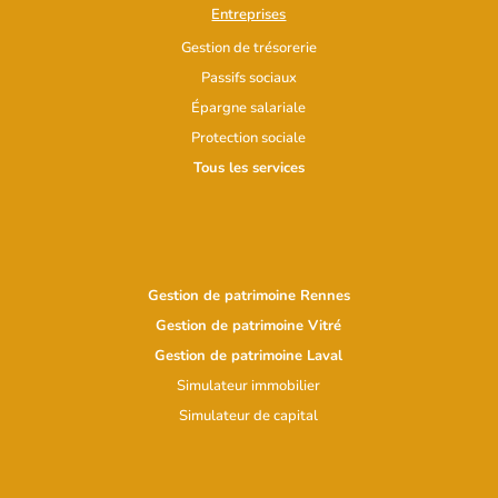
Entreprises
Gestion de trésorerie
Passifs sociaux
Épargne salariale
Protection sociale
Tous les services
Gestion de patrimoine Rennes
Gestion de patrimoine Vitré
Gestion de patrimoine Laval
Simulateur immobilier
Simulateur d
e capital