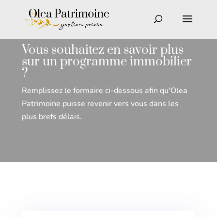
Vous souhaitez en savoir plus
sur un programme immobilier
?
Remplissez le formaire ci-dessous afin qu'Olea
Patrimoine puisse revenir vers vous dans les
plus brefs délais.