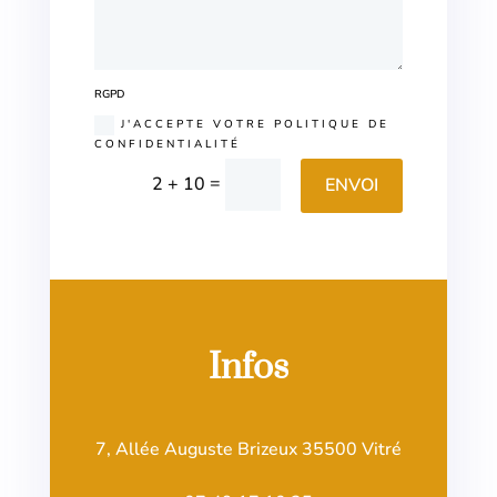
RGPD
J'ACCEPTE VOTRE POLITIQUE DE
CONFIDENTIALITÉ
=
2 + 10
ENVOI
Infos
7, Allée Auguste Brizeux 35500 Vitré